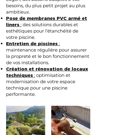
besoins, du plus petit projet au plus
ambitieux.
Pose de membranes PVC armé et
liners
:
des solutions durables et
esthétiques pour l’étanchéité de
votre piscine.
Entretien de piscines
:
maintenance régulière pour assurer
la propreté et le bon fonctionnement
de vos installations.
Création et rénovation de locaux
techniques
:
optimisation et
modernisation de votre espace
technique pour une piscine
performante.