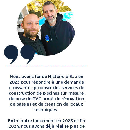
Nous avons fondé Histoire d’Eau en
2023 pour répondre à une demande
croissante : proposer des services de
construction de piscines sur-mesure,
de pose de PVC armé, de rénovation
de bassins et de création de locaux
techniques.
Entre notre lancement en 2023 et fin
2024, nous avons déjà réalisé plus de