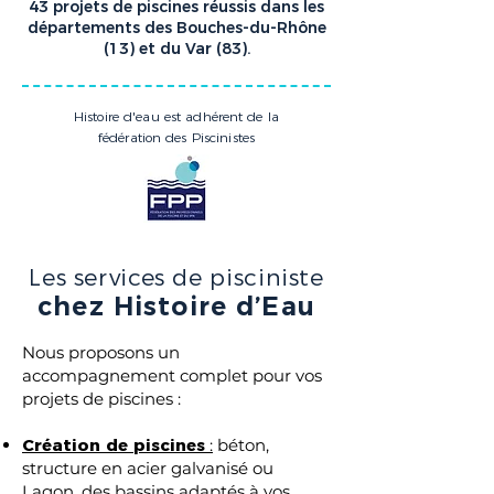
43 projets de piscines réussis dans les
départements des Bouches-du-Rhône
(13) et du Var (83).
Histoire d'eau est adhérent de la
fédération des Piscinistes
Les services de pisciniste
chez Histoire d’Eau
Nous proposons un
accompagnement complet pour vos
projets de piscines :
Création de piscines
:
béton,
structure en acier galvanisé ou
Lagon, des bassins adaptés à vos