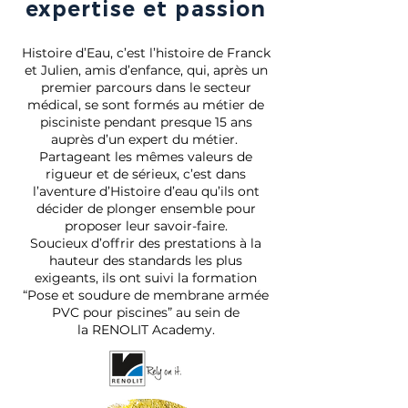
expertise et passion
Histoire d’Eau, c’est l’histoire de Franck
et Julien, amis d’enfance, qui, après un
premier parcours dans le secteur
médical, se sont formés au métier de
pisciniste pendant presque 15 ans
auprès d’un expert du métier.
Partageant les mêmes valeurs de
rigueur et de sérieux, c’est dans
l’aventure d’Histoire d’eau qu’ils ont
décider de plonger ensemble pour
proposer leur savoir-faire.
Soucieux d’offrir des prestations à la
hauteur des standards les plus
exigeants, ils ont suivi la formation
“Pose et soudure de membrane armée
PVC pour piscines” au sein de
la RENOLIT Academy.