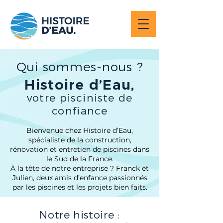
Qui sommes-nous ?
Histoire d’Eau,
votre pisciniste de
confiance
Bienvenue chez Histoire d’Eau,
spécialiste de la construction,
rénovation et entretien de piscines dans
le Sud de la France.
À la tête de notre entreprise ? Franck et
Julien, deux amis d’enfance passionnés
par les piscines et les projets bien faits.
Notre histoire :