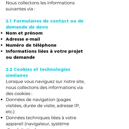
Nous collectons les informations
suivantes via :
2.1 Formulaires de contact ou de
demande de devis
Nom et prénom
Adresse e-mail
Numéro de téléphone
Informations liées à votre projet
ou demande
2.2 Cookies et technologies
similaires
Lorsque vous naviguez sur notre site,
nous collectons des informations via
des cookies :
Données de navigation (pages
visitées, durée de visite, adresse IP,
etc.)
Données techniques liées à votre
appareil (navigateur, système