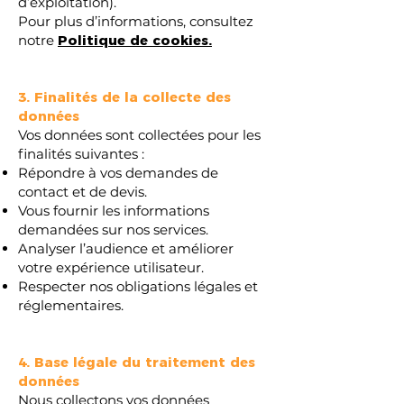
d’exploitation).
Pour plus d’informations, consultez
notre
Politique de cookies.
3. Finalités de la collecte des
données
Vos données sont collectées pour les
finalités suivantes :
Répondre à vos demandes de
contact et de devis.
Vous fournir les informations
demandées sur nos services.
Analyser l’audience et améliorer
votre expérience utilisateur.
Respecter nos obligations légales et
réglementaires.
4. Base légale du traitement des
données
Nous collectons vos données