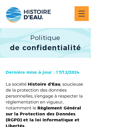
Politique
de confidentialité
Dernière mise à jour : 17/12/2024
La société
Histoire d’Eau
, soucieuse
de la protection des données
personnelles, s’engage à respecter la
réglementation en vigueur,
notamment le
Règlement Général
sur la Protection des Données
(RGPD) et la loi Informatique et
Libertés.