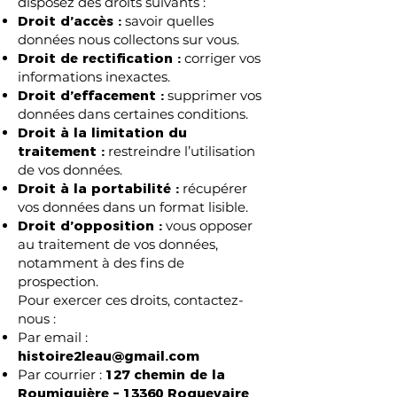
disposez des droits suivants :
Droit d’accès :
savoir quelles
données nous collectons sur vous.
Droit de rectification :
corriger vos
informations inexactes.
Droit d’effacement :
supprimer vos
données dans certaines conditions.
Droit à la limitation du
traitement :
restreindre l’utilisation
de vos données.
Droit à la portabilité :
récupérer
vos données dans un format lisible.
Droit d’opposition :
vous opposer
au traitement de vos données,
notamment à des fins de
prospection.
Pour exercer ces droits, contactez-
nous :
Par email :
histoire2leau@gmail.com
Par courrier :
127 chemin de la
Roumiguière – 13360 Roquevaire