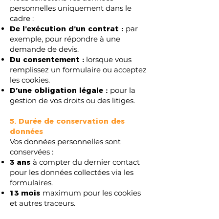
personnelles uniquement dans le
cadre :
De l’exécution d’un contrat :
par
exemple, pour répondre à une
demande de devis.
Du consentement :
lorsque vous
remplissez un formulaire ou acceptez
les cookies.
D’une obligation légale :
pour la
gestion de vos droits ou des litiges.
5. Durée de conservation des
données
Vos données personnelles sont
conservées :
3 ans
à compter du dernier contact
pour les données collectées via les
formulaires.
13 mois
maximum pour les cookies
et autres traceurs.