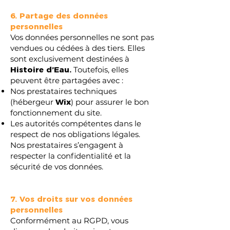
6. Partage des données
personnelles
Vos données personnelles ne sont pas
vendues ou cédées à des tiers. Elles
sont exclusivement destinées à
Histoire d’Eau.
Toutefois, elles
peuvent être partagées avec :
Nos prestataires techniques
(hébergeur
Wix
) pour assurer le bon
fonctionnement du site.
Les autorités compétentes dans le
respect de nos obligations légales.
Nos prestataires s’engagent à
respecter la confidentialité et la
sécurité de vos données.
7. Vos droits sur vos données
personnelles
Conformément au RGPD, vous