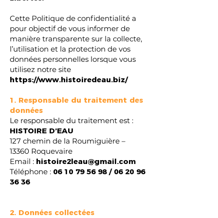
Cette Politique de confidentialité a
pour objectif de vous informer de
manière transparente sur la collecte,
l’utilisation et la protection de vos
données personnelles lorsque vous
utilisez notre site
https://www.histoiredeau.biz/
1. Responsable du traitement des
données
Le responsable du traitement est :
HISTOIRE D’EAU
127 chemin de la Roumiguière –
13360 Roquevaire
Email :
histoire2leau@gmail.com
Téléphone :
06 10 79 56 98
/
06 20 96
36 36
2. Données collectées