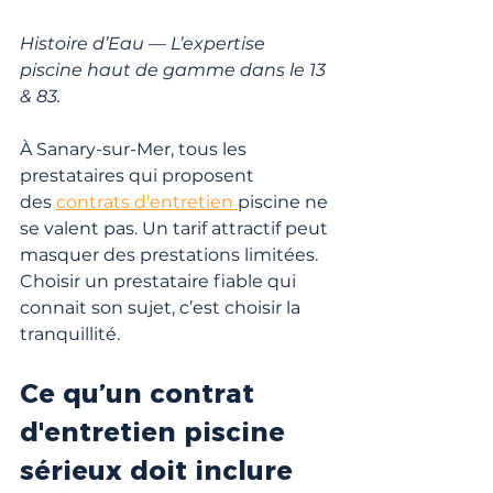
Histoire d’Eau — L’expertise 
piscine haut de gamme dans le 13 
& 83.
À Sanary-sur-Mer, 
tous les 
prestataires qui proposent 
des
contrats d’entretien 
piscine ne 
se valent pas. Un tarif attractif peut 
masquer des prestations limitées
. 
Choisir un prestataire fiable qui 
connait son sujet, c’est choisir la 
tranquillité.
Ce qu’un contrat 
d'entretien piscine 
sérieux doit inclure