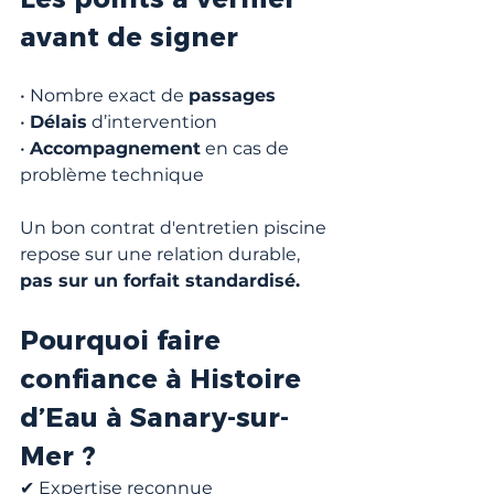
avant de signer
• Nombre exact de 
passages
• 
Délais
 d’intervention
• 
Accompagnement
 en cas de 
problème technique
Un bon contrat d'entretien piscine 
repose sur une relation durable, 
pas sur un forfait standardisé.
Pourquoi faire 
confiance à Histoire 
d’Eau à Sanary-sur-
Mer ?
✔ Expertise reconnue