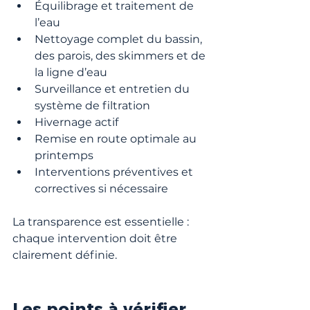
Équilibrage et traitement de 
l’eau
Nettoyage complet du bassin, 
des parois, des skimmers et de 
la ligne d’eau
Surveillance et entretien du 
système de filtration
Hivernage actif
Remise en route optimale au 
printemps
Interventions préventives et 
correctives si nécessaire
La transparence est essentielle : 
chaque intervention doit être 
clairement définie.
Les points à vérifier 