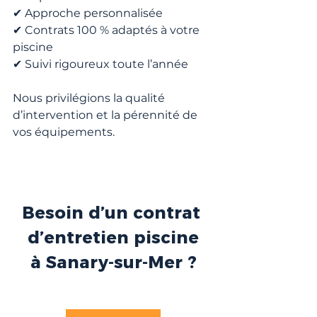
✔ Approche personnalisée
✔ Contrats 100 % adaptés à votre 
piscine
✔ Suivi rigoureux toute l’année
Nous privilégions la qualité 
d’intervention et la pérennité de 
vos équipements.
Besoin d’un contrat 
d’entretien piscine
à Sanary-sur-Mer ?