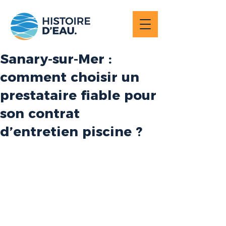
Sanary-sur-Mer :
comment choisir un
prestataire fiable pour
son contrat
d’entretien piscine ?