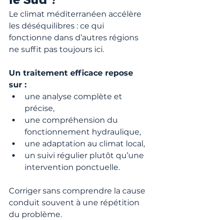
Le climat méditerranéen accélère 
les déséquilibres : ce qui 
fonctionne dans d’autres régions 
ne suffit pas toujours ici.
Un traitement efficace repose 
sur :
une analyse complète et 
précise,
une compréhension du 
fonctionnement hydraulique,
une adaptation au climat local,
un suivi régulier plutôt qu’une 
intervention ponctuelle.
Corriger sans comprendre la cause 
conduit souvent à une répétition 
du problème.