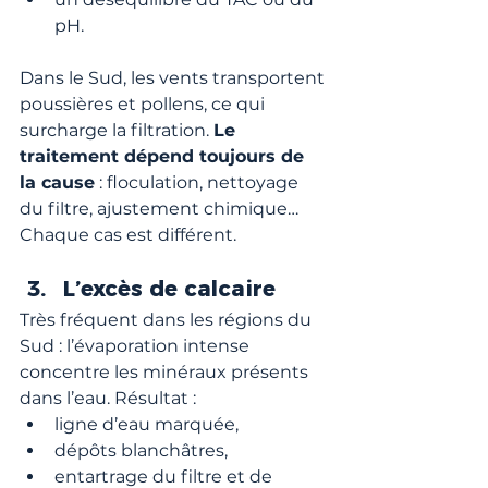
pH.
Dans le Sud, les vents transportent 
poussières et pollens, ce qui 
surcharge la filtration. 
Le 
traitement dépend toujours de 
la cause
 : floculation, nettoyage 
du filtre, ajustement chimique… 
Chaque cas est différent.
L’excès de calcaire
Très fréquent dans les régions du 
Sud : l’évaporation intense 
concentre les minéraux présents 
dans l’eau. Résultat :
ligne d’eau marquée,
dépôts blanchâtres,
entartrage du filtre et de 