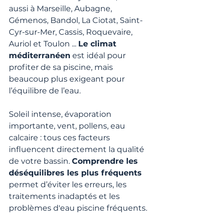
aussi à Marseille, Aubagne, 
Gémenos, Bandol, La Ciotat, Saint-
Cyr-sur-Mer, Cassis, Roquevaire, 
Auriol et Toulon ... 
Le climat 
méditerranéen
 est idéal pour 
profiter de sa piscine, mais 
beaucoup plus exigeant pour 
l’équilibre de l’eau.
Soleil intense, évaporation 
importante, vent, pollens, eau 
calcaire : tous ces facteurs 
influencent directement la qualité 
de votre bassin. 
Comprendre les 
déséquilibres les plus fréquents
permet d’éviter les erreurs, les 
traitements inadaptés et les 
problèmes d'eau piscine fréquents.