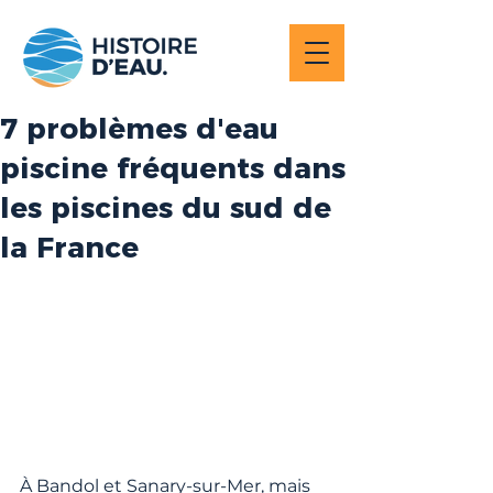
7 problèmes d'eau
piscine fréquents dans
les piscines du sud de
la France
À Bandol et Sanary-sur-Mer, mais 