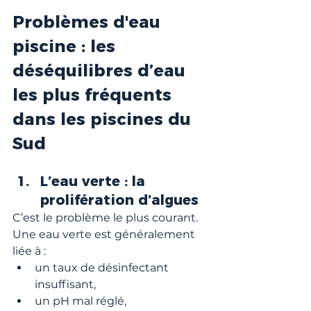
Problèmes d'eau 
piscine : les 
déséquilibres d’eau 
les plus fréquents 
dans les piscines du 
Sud
L’eau verte : la 
prolifération d’algues
C’est le problème le plus courant. 
Une eau verte est généralement 
liée à :
un taux de désinfectant 
insuffisant,
un pH mal réglé,