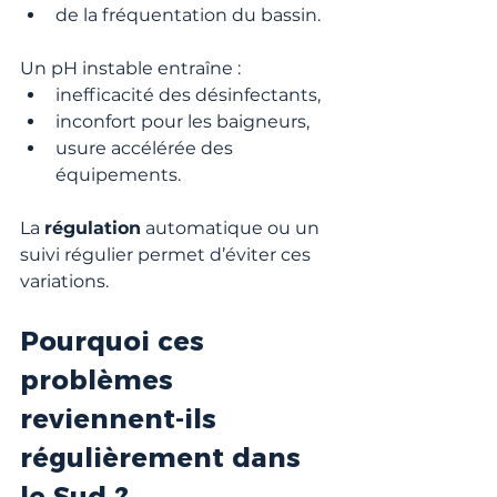
de la fréquentation du bassin.
Un pH instable entraîne :
inefficacité des désinfectants,
inconfort pour les baigneurs,
usure accélérée des 
équipements.
La 
régulation
 automatique ou un 
suivi régulier permet d’éviter ces 
variations.
Pourquoi ces 
problèmes 
reviennent-ils 
régulièrement dans 
le Sud ?