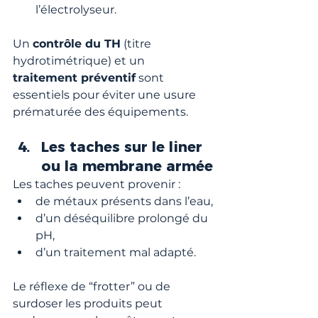
l’électrolyseur.
Un 
contrôle du TH
 (titre 
hydrotimétrique) et un 
traitement préventif
 sont 
essentiels pour éviter une usure 
prématurée des équipements.
Les taches sur le liner 
ou la membrane armée
Les taches peuvent provenir :
de métaux présents dans l’eau,
d’un déséquilibre prolongé du 
pH,
d’un traitement mal adapté.
Le réflexe de “frotter” ou de 
surdoser les produits peut 